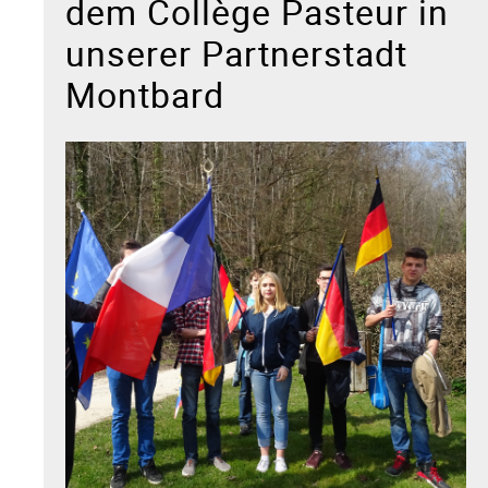
dem Collège Pasteur in
unserer Partnerstadt
Montbard