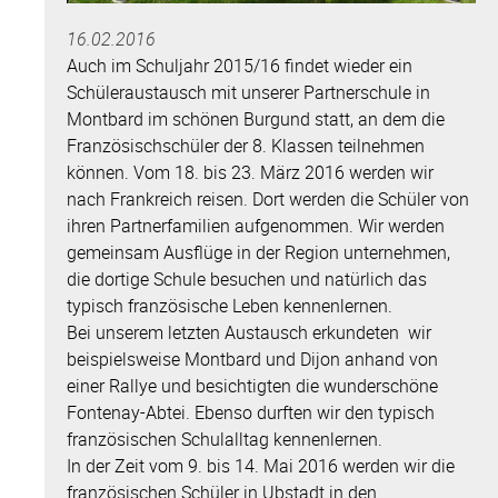
16.02.2016
Auch im Schuljahr 2015/16 findet wieder ein
Schüleraustausch mit unserer Partnerschule in
Montbard im schönen Burgund statt, an dem die
Französischschüler der 8. Klassen teilnehmen
können. Vom 18. bis 23. März 2016 werden wir
nach Frankreich reisen. Dort werden die Schüler von
ihren Partnerfamilien aufgenommen. Wir werden
gemeinsam Ausflüge in der Region unternehmen,
die dortige Schule besuchen und natürlich das
typisch französische Leben kennenlernen.
Bei unserem letzten Austausch erkundeten wir
beispielsweise Montbard und Dijon anhand von
einer Rallye und besichtigten die wunderschöne
Fontenay-Abtei. Ebenso durften wir den typisch
französischen Schulalltag kennenlernen.
In der Zeit vom 9. bis 14. Mai 2016 werden wir die
französischen Schüler in Ubstadt in den