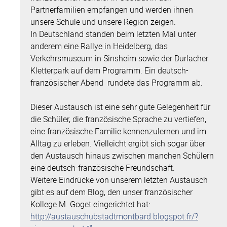
Partnerfamilien empfangen und werden ihnen
unsere Schule und unsere Region zeigen.
In Deutschland standen beim letzten Mal unter
anderem eine Rallye in Heidelberg, das
Verkehrsmuseum in Sinsheim sowie der Durlacher
Kletterpark auf dem Programm. Ein deutsch-
französischer Abend rundete das Programm ab.
Dieser Austausch ist eine sehr gute Gelegenheit für
die Schüler, die französische Sprache zu vertiefen,
eine französische Familie kennenzulernen und im
Alltag zu erleben. Vielleicht ergibt sich sogar über
den Austausch hinaus zwischen manchen Schülern
eine deutsch-französische Freundschaft.
Weitere Eindrücke von unserem letzten Austausch
gibt es auf dem Blog, den unser französischer
Kollege M. Goget eingerichtet hat:
http://austauschubstadtmontbard.blogspot.fr/?