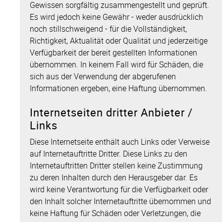
Gewissen sorgfältig zusammengestellt und geprüft.
Es wird jedoch keine Gewähr - weder ausdrücklich
noch stillschweigend - für die Vollständigkeit,
Richtigkeit, Aktualität oder Qualität und jederzeitige
Verfügbarkeit der bereit gestellten Informationen
übernommen. In keinem Fall wird für Schäden, die
sich aus der Verwendung der abgerufenen
Informationen ergeben, eine Haftung übernommen.
Internetseiten dritter Anbieter /
Links
Diese Internetseite enthält auch Links oder Verweise
auf Internetauftritte Dritter. Diese Links zu den
Internetauftritten Dritter stellen keine Zustimmung
zu deren Inhalten durch den Herausgeber dar. Es
wird keine Verantwortung für die Verfügbarkeit oder
den Inhalt solcher Internetauftritte übernommen und
keine Haftung für Schäden oder Verletzungen, die