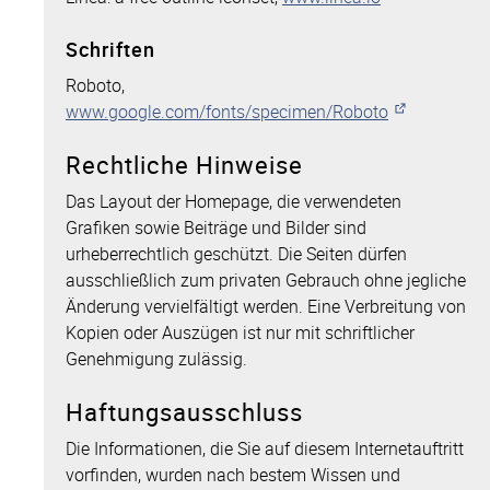
Schriften
Roboto,
www.google.com/fonts/specimen/Roboto
Rechtliche Hinweise
Das Layout der Homepage, die verwendeten
Grafiken sowie Beiträge und Bilder sind
urheberrechtlich geschützt. Die Seiten dürfen
ausschließlich zum privaten Gebrauch ohne jegliche
Änderung vervielfältigt werden. Eine Verbreitung von
Kopien oder Auszügen ist nur mit schriftlicher
Genehmigung zulässig.
Haftungsausschluss
Die Informationen, die Sie auf diesem Internetauftritt
vorfinden, wurden nach bestem Wissen und