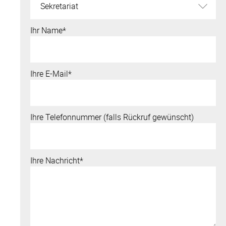
Ihr Name*
Ihre E-Mail*
Ihre Telefonnummer (falls Rückruf gewünscht)
Ihre Nachricht*