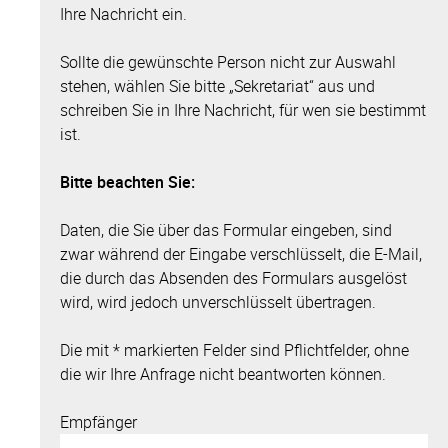
Ihre Nachricht ein.
Sollte die gewünschte Person nicht zur Auswahl
stehen, wählen Sie bitte „Sekretariat“ aus und
schreiben Sie in Ihre Nachricht, für wen sie bestimmt
ist.
Bitte beachten Sie:
Daten, die Sie über das Formular eingeben, sind
zwar während der Eingabe verschlüsselt, die E-Mail,
die durch das Absenden des Formulars ausgelöst
wird, wird jedoch unverschlüsselt übertragen.
Die mit * markierten Felder sind Pflichtfelder, ohne
die wir Ihre Anfrage nicht beantworten können.
Empfänger