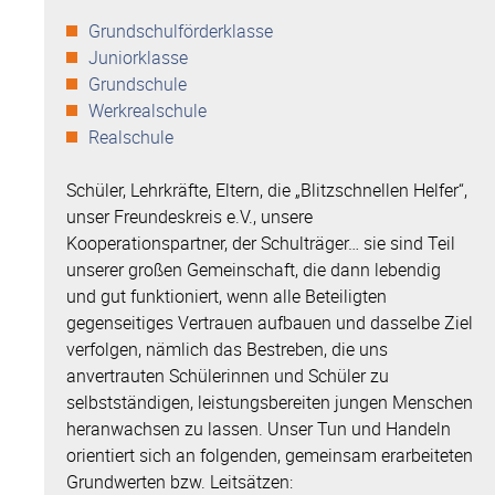
Grundschulförderklasse
Juniorklasse
Grundschule
Werkrealschule
Realschule
Schüler, Lehrkräfte, Eltern, die „Blitzschnellen Helfer“,
unser Freundeskreis e.V., unsere
Kooperationspartner, der Schulträger… sie sind Teil
unserer großen Gemeinschaft, die dann lebendig
und gut funktioniert, wenn alle Beteiligten
gegenseitiges Vertrauen aufbauen und dasselbe Ziel
verfolgen, nämlich das Bestreben, die uns
anvertrauten Schülerinnen und Schüler zu
selbstständigen, leistungsbereiten jungen Menschen
heranwachsen zu lassen. Unser Tun und Handeln
orientiert sich an folgenden, gemeinsam erarbeiteten
Grundwerten bzw. Leitsätzen: