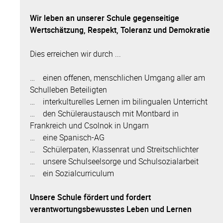
Wir leben an unserer Schule gegenseitige
Wertschätzung, Respekt, Toleranz und Demokratie
Dies erreichen wir durch ...
… einen offenen, menschlichen Umgang aller am
Schulleben Beteiligten
… interkulturelles Lernen im bilingualen Unterricht
… den Schüleraustausch mit Montbard in
Frankreich und Csolnok in Ungarn
… eine Spanisch-AG
… Schülerpaten, Klassenrat und Streitschlichter
… unsere Schulseelsorge und Schulsozialarbeit
… ein Sozialcurriculum
Unsere Schule fördert und fordert
verantwortungsbewusstes Leben und Lernen