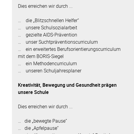
Dies erreichen wir durch ...
… die „Blitzschnellen Helfer“
… unsere Schulsozialarbeit
… gezielte AIDS-Prävention
… unser Suchtpräventionscurriculum
… ein erweitertes Berufsorientierungscurriculum
mit dem BORIS-Siegel
… ein Methodencurriculum
… unseren Schuljahresplaner
Kreativität, Bewegung und Gesundheit prägen
unsere Schule
Dies erreichen wir durch ...
… die „bewegte Pause“
… die „Apfelpause“