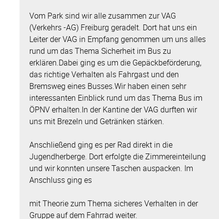
Vom Park sind wir alle zusammen zur VAG
(Verkehrs -AG) Freiburg geradelt. Dort hat uns ein
Leiter der VAG in Empfang genommen um uns alles
rund um das Thema Sicherheit im Bus zu
erklären.Dabei ging es um die Gepäckbeförderung,
das richtige Verhalten als Fahrgast und den
Bremsweg eines Busses.Wir haben einen sehr
interessanten Einblick rund um das Thema Bus im
ÖPNV erhalten.In der Kantine der VAG durften wir
uns mit Brezeln und Getränken stärken.
Anschließend ging es per Rad direkt in die
Jugendherberge. Dort erfolgte die Zimmereinteilung
und wir konnten unsere Taschen auspacken. Im
Anschluss ging es
mit Theorie zum Thema sicheres Verhalten in der
Gruppe auf dem Fahrrad weiter.