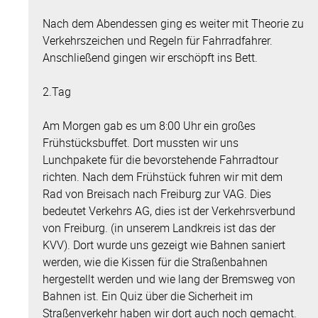
Nach dem Abendessen ging es weiter mit Theorie zu
Verkehrszeichen und Regeln für Fahrradfahrer.
Anschließend gingen wir erschöpft ins Bett.
2.Tag
Am Morgen gab es um 8:00 Uhr ein großes
Frühstücksbuffet. Dort mussten wir uns
Lunchpakete für die bevorstehende Fahrradtour
richten. Nach dem Frühstück fuhren wir mit dem
Rad von Breisach nach Freiburg zur VAG. Dies
bedeutet Verkehrs AG, dies ist der Verkehrsverbund
von Freiburg. (in unserem Landkreis ist das der
KVV). Dort wurde uns gezeigt wie Bahnen saniert
werden, wie die Kissen für die Straßenbahnen
hergestellt werden und wie lang der Bremsweg von
Bahnen ist. Ein Quiz über die Sicherheit im
Straßenverkehr haben wir dort auch noch gemacht.