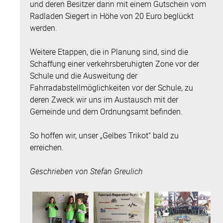
und deren Besitzer dann mit einem Gutschein vom
Radladen Siegert in Höhe von 20 Euro beglückt
werden.
Weitere Etappen, die in Planung sind, sind die
Schaffung einer verkehrsberuhigten Zone vor der
Schule und die Ausweitung der
Fahrradabstellmöglichkeiten vor der Schule, zu
deren Zweck wir uns im Austausch mit der
Gemeinde und dem Ordnungsamt befinden.
So hoffen wir, unser „Gelbes Trikot“ bald zu
erreichen.
Geschrieben von Stefan Greulich