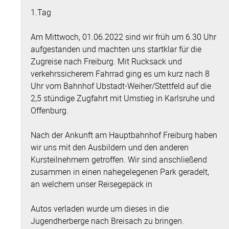
1.Tag
Am Mittwoch, 01.06.2022 sind wir früh um 6.30 Uhr
aufgestanden und machten uns startklar für die
Zugreise nach Freiburg. Mit Rucksack und
verkehrssicherem Fahrrad ging es um kurz nach 8
Uhr vom Bahnhof Ubstadt-Weiher/Stettfeld auf die
2,5 stündige Zugfahrt mit Umstieg in Karlsruhe und
Offenburg.
Nach der Ankunft am Hauptbahnhof Freiburg haben
wir uns mit den Ausbildern und den anderen
Kursteilnehmern getroffen. Wir sind anschließend
zusammen in einen nahegelegenen Park geradelt,
an welchem unser Reisegepäck in
Autos verladen wurde um dieses in die
Jugendherberge nach Breisach zu bringen.