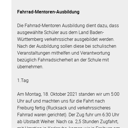
Fahrrad-Mentoren-Ausbildung
Die Fahrrad-Mentoren Ausbildung dient dazu, dass
ausgewählte Schüler aus dem Land Baden-
Württemberg verkehrssicher ausgebildet werden.
Nach der Ausbildung sollen diese bei schulischen
Veranstaltungen mithelfen und Verantwortung
bezüglich Fahrradsicherheit an der Schule mit
übernehmen.
1.Tag
Am Montag, 18. Oktober 2021 standen wir um 5:00
Uhr auf und machten uns für die Fahrt nach
Freiburg fertig (Rucksack und verkehrssicheres
Fahrrad waren gerichtet). Der Zug fuhr um 6:30 Uhr
ab Ubstadt Weiher. Nach ca. 2,5 Stunden Zugfahrt,