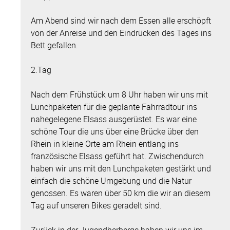
Am Abend sind wir nach dem Essen alle erschöpft
von der Anreise und den Eindrücken des Tages ins
Bett gefallen.
2.Tag
Nach dem Frühstück um 8 Uhr haben wir uns mit
Lunchpaketen für die geplante Fahrradtour ins
nahegelegene Elsass ausgerüstet. Es war eine
schöne Tour die uns über eine Brücke über den
Rhein in kleine Orte am Rhein entlang ins
französische Elsass geführt hat. Zwischendurch
haben wir uns mit den Lunchpaketen gestärkt und
einfach die schöne Umgebung und die Natur
genossen. Es waren über 50 km die wir an diesem
Tag auf unseren Bikes geradelt sind.
Zurück in der Jugendherberge haben wir uns im