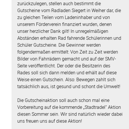
zurückzulegen, stellen auch bestimmt die
Gutscheine vom Radladen Siegert in Weiher dar, die
zu gleichen Teilen vom Ladeninhaber und von
unserem Förderverein finanziert wurden, denen
unser herzlicher Dank gilt! In unregelmäßigen
Abständen erhalten Rad fahrende Schülerinnen und
Schüler Gutscheine. Die Gewinner werden
folgendermaßen ermittelt: Von Zeit zu Zeit werden
Bilder von Fahrrädern gemacht und auf der SMV-
Seite veröffentlicht. Der oder die Besitzerin des
Rades soll sich dann melden und erhält auf diese
Weise einen Gutschein. Also: Bewegen zahlt sich
tatsächlich aus, ist gesund und schont die Umwelt!
Die Gutscheinaktion soll auch schon mal eine
Vorbereitung auf die kommende „Stadtradel“ Aktion
diesen Sommer sein. Wir sind natürlich wieder dabei
uns freuen uns auf diese Aktion!