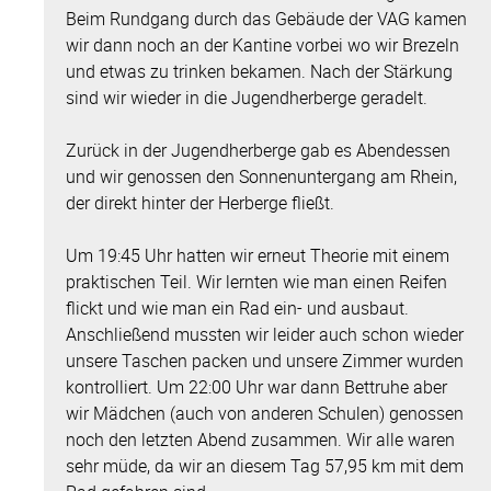
Beim Rundgang durch das Gebäude der VAG kamen
wir dann noch an der Kantine vorbei wo wir Brezeln
und etwas zu trinken bekamen. Nach der Stärkung
sind wir wieder in die Jugendherberge geradelt.
Zurück in der Jugendherberge gab es Abendessen
und wir genossen den Sonnenuntergang am Rhein,
der direkt hinter der Herberge fließt.
Um 19:45 Uhr hatten wir erneut Theorie mit einem
praktischen Teil. Wir lernten wie man einen Reifen
flickt und wie man ein Rad ein- und ausbaut.
Anschließend mussten wir leider auch schon wieder
unsere Taschen packen und unsere Zimmer wurden
kontrolliert. Um 22:00 Uhr war dann Bettruhe aber
wir Mädchen (auch von anderen Schulen) genossen
noch den letzten Abend zusammen. Wir alle waren
sehr müde, da wir an diesem Tag 57,95 km mit dem