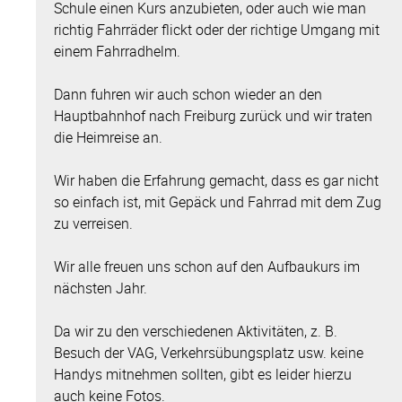
Schule einen Kurs anzubieten, oder auch wie man
richtig Fahrräder flickt oder der richtige Umgang mit
einem Fahrradhelm.
Dann fuhren wir auch schon wieder an den
Hauptbahnhof nach Freiburg zurück und wir traten
die Heimreise an.
Wir haben die Erfahrung gemacht, dass es gar nicht
so einfach ist, mit Gepäck und Fahrrad mit dem Zug
zu verreisen.
Wir alle freuen uns schon auf den Aufbaukurs im
nächsten Jahr.
Da wir zu den verschiedenen Aktivitäten, z. B.
Besuch der VAG, Verkehrsübungsplatz usw. keine
Handys mitnehmen sollten, gibt es leider hierzu
auch keine Fotos.