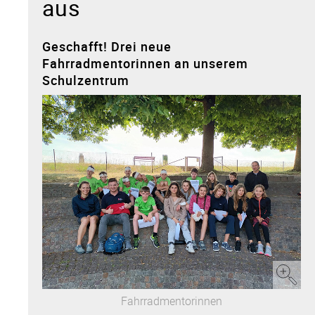
aus
Geschafft! Drei neue
Fahrradmentorinnen an unserem
Schulzentrum
Fahrradmentorinnen