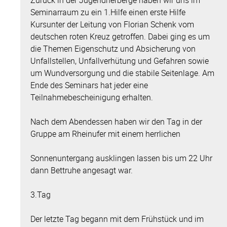
Seminarraum zu ein 1.Hilfe einen erste Hilfe
Kursunter der Leitung von Florian Schenk vom
deutschen roten Kreuz getroffen. Dabei ging es um
die Themen Eigenschutz und Absicherung von
Unfallstellen, Unfallverhütung und Gefahren sowie
um Wundversorgung und die stabile Seitenlage. Am
Ende des Seminars hat jeder eine
Teilnahmebescheinigung erhalten.
Nach dem Abendessen haben wir den Tag in der
Gruppe am Rheinufer mit einem herrlichen
Sonnenuntergang ausklingen lassen bis um 22 Uhr
dann Bettruhe angesagt war.
3.Tag
Der letzte Tag begann mit dem Frühstück und im