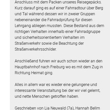
Anschluss mit dem Packen unseres Reisegepäcks.
Kurz darauf ging es auf einer Fahrradtour über Berg
und Tal während dessen wir in zweier Gruppen
nebeneinander die Fahrradprüfung für diesen
Lehrgang ablegen mussten. Diese Bestand aus dem
richtigen Verhalten innerhalb einer Fahrradgruppe
und sicherheitsorientiertem Verhalten im
Straßenverkehr sowie die Beachtung der
Straßenverkehrsschilder.
Anschließend fuhren wir auch schon wieder an den
Hauptbahnhof nach Freiburg wo es mit dem Zug in
Richtung Heimat ging.
Alles in allem war es wieder eine gelungene und
interessante Veranstaltung bei der wir viel gelernt,
und nette Menschen getroffen haben.
Geschrieben von Lia Neuwald (7a), Hannah Bellm