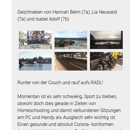
Geschrieben von Hannah Belm (7a), Lia Neuwald
(7a) und Isabel Adolf (7b)
Runter von der Couch und rauf aufs RADL!
Momentan ist es sehr schwierig, Sport zu treiben,
obwohl doch dies gerade in Zeiten von
Homeschooling und damit verbundenen Sitzungen
am PC und Handy als Ausgleich sehr wichtig ist.
Einen gesunde und absolut Corona- konformen