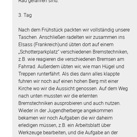
Rad gefahren sind.
3. Tag
Nach dem Frühstück packten wir vollständig unsere
Taschen. Anschließen radelten wir zusammen ins
Elsass (Frankreich)und übten dort auf einem
„Schotterparkplatz“ verschiedenen Bremstechniken,
z.B. wie reagieren die verschiedenen Bremsen am
Fahrrad. Außerdem übten wir, wie man Hügel und
Treppen runterfährt. Als dies dann alles klappte
fuhren wir noch auf einen hohen Berg mit einer
Kirche wo wir die Aussicht genossen. Auf dem Weg
nach unten mussten wir die erlernten
Bremstechniken ausprobieren und auch nutzen.
Wieder in der Jugendherberge angekommen
bekamen wir noch Aufgaben die wir daheim
erledigen müssen, z.B. ein Arbeitsblatt über
Werkzeuge bearbeiten, und die Aufgabe an der