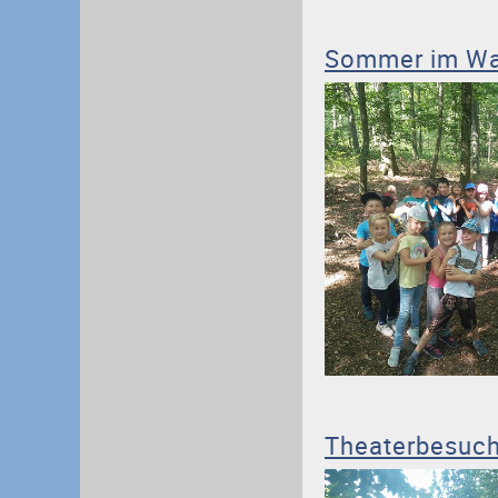
Sommer im Wal
Theaterbesuch: