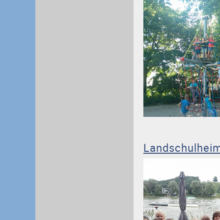
Landschulheim