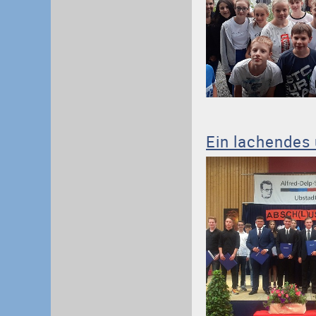
Ein lachendes